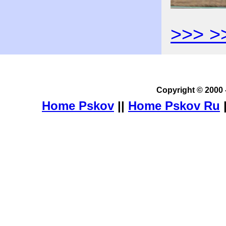
>>> >
Copyright © 2000 
Home Pskov
||
Home Pskov Ru